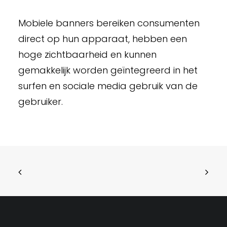
Mobiele banners bereiken consumenten
direct op hun apparaat, hebben een
hoge zichtbaarheid en kunnen
gemakkelijk worden geïntegreerd in het
surfen en sociale media gebruik van de
gebruiker.