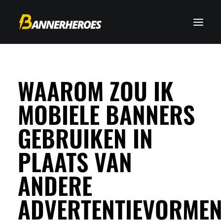
WAAROM ZOU IK
MOBIELE BANNERS
GEBRUIKEN IN
PLAATS VAN
ANDERE
ADVERTENTIEVORME