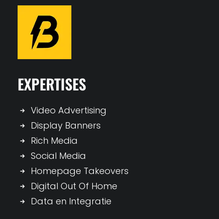
EXPERTISES
Video Advertising
Display Banners
Rich Media
Social Media
Homepage Takeovers
Digital Out Of Home
Data en Integratie