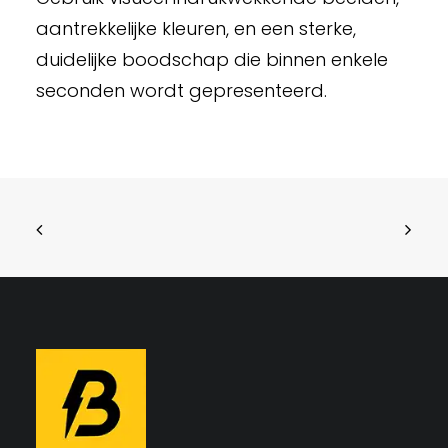
aantrekkelijke kleuren, en een sterke,
duidelijke boodschap die binnen enkele
seconden wordt gepresenteerd.