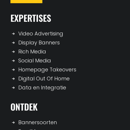
EXPERTISES
Video Advertising
Display Banners
Rich Media
Social Media
Homepage Takeovers
Digital Out Of Home
Data en Integratie
ONTDEK
Bannersoorten