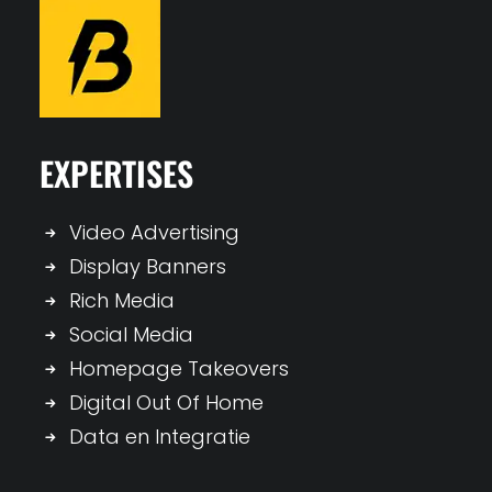
EXPERTISES
Video Advertising
Display Banners
Rich Media
Social Media
Homepage Takeovers
Digital Out Of Home
Data en Integratie