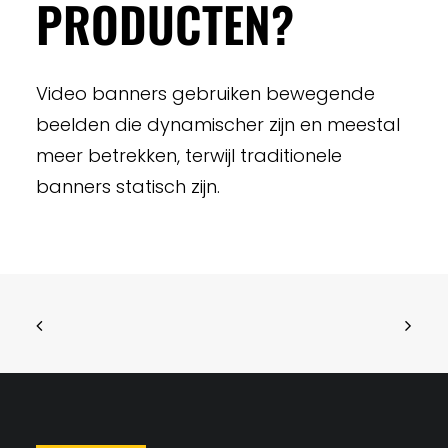
PRODUCTEN?
Video banners gebruiken bewegende
beelden die dynamischer zijn en meestal
meer betrekken, terwijl traditionele
banners statisch zijn.