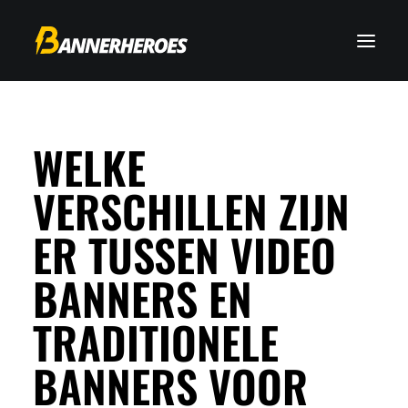
WELKE
VERSCHILLEN ZIJN
ER TUSSEN VIDEO
BANNERS EN
TRADITIONELE
BANNERS VOOR