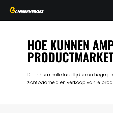
HOE KUNNEN AMP
PRODUCTMARKETI
Door hun snelle laadtijden en hoge p
zichtbaarheid en verkoop van je prod