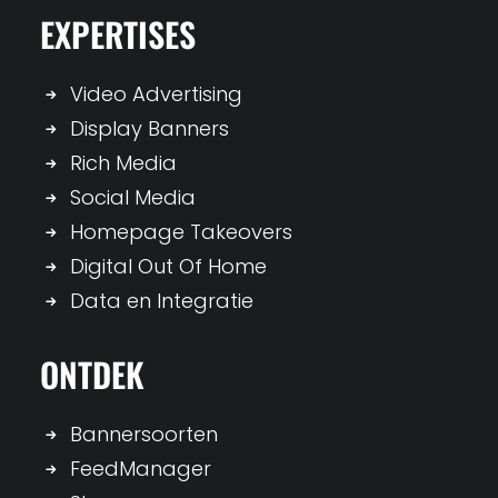
EXPERTISES
Video Advertising
Display Banners
Rich Media
Social Media
Homepage Takeovers
Digital Out Of Home
Data en Integratie
ONTDEK
Bannersoorten
FeedManager