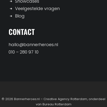
Showcases
Veelgestelde vragen
Blog
CONTACT
hallo@bannerheroes.nl
010 – 280 97 10
© 2026 Bannerheroes.nl – Creative Agency Rotterdam, onderdeel
van
Bureau Rotterdam