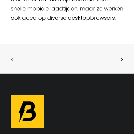
snelle mobiele laadtijden, maar ze werken
ook goed op diverse desktopbrowsers.