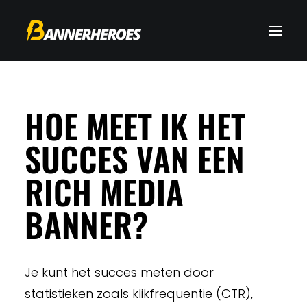
HOE MEET IK HET
SUCCES VAN EEN
RICH MEDIA
BANNER?
Je kunt het succes meten door
statistieken zoals klikfrequentie (CTR),