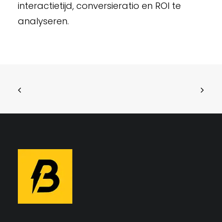
interactietijd, conversieratio en ROI te
analyseren.