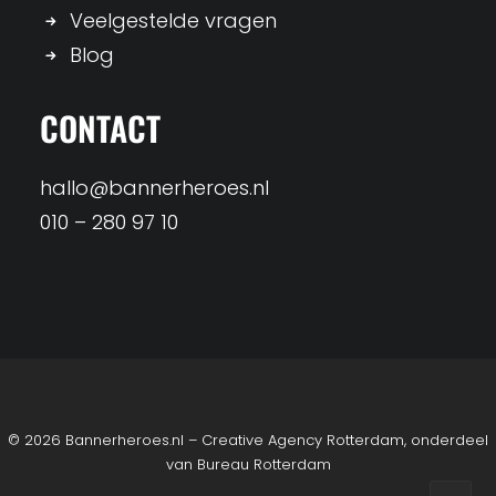
Veelgestelde vragen
Blog
CONTACT
hallo@bannerheroes.nl
010 – 280 97 10
© 2026 Bannerheroes.nl – Creative Agency Rotterdam, onderdeel
van
Bureau Rotterdam