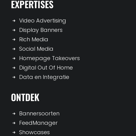
EXPERTISES
Video Advertising
Display Banners
Rich Media
Social Media
Homepage Takeovers
Digital Out Of Home
Data en Integratie
ONTDEK
Bannersoorten
FeedManager
Showcases