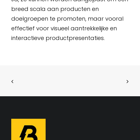
breed scala aan producten en
doelgroepen te promoten, maar vooral
effectief voor visueel aantrekkelijke en
interactieve productpresentaties.