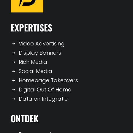
EXPERTISES
Video Advertising
Display Banners
Rich Media
Social Media
Homepage Takeovers
Digital Out Of Home
Data en Integratie
ONTDEK