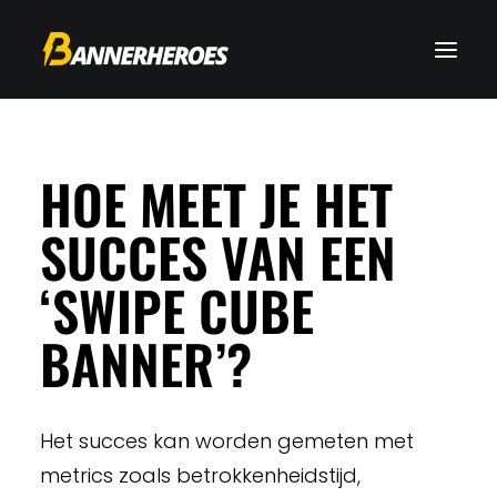
HOE MEET JE HET
SUCCES VAN EEN
‘SWIPE CUBE
BANNER’?
Het succes kan worden gemeten met
metrics zoals betrokkenheidstijd,