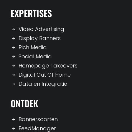
EXPERTISES
Video Advertising
Display Banners
Rich Media
Social Media
Homepage Takeovers
Digital Out Of Home
Data en Integratie
ONTDEK
Bannersoorten
FeedManager