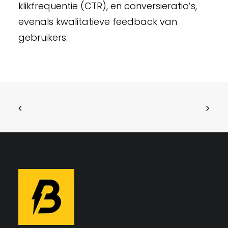
klikfrequentie (CTR), en conversieratio’s,
evenals kwalitatieve feedback van
gebruikers.