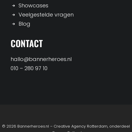
Showcases
Veelgestelde vragen
Blog
CONTACT
hallo@bannerheroes.nl
010 – 280 97 10
© 2026 Bannerheroes.nl – Creative Agency Rotterdam, onderdeel