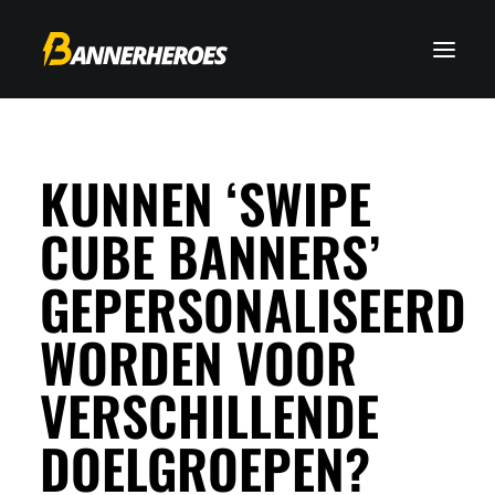
KUNNEN ‘SWIPE
CUBE BANNERS’
GEPERSONALISEERD
WORDEN VOOR
VERSCHILLENDE
DOELGROEPEN?