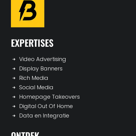
EXPERTISES
Video Advertising
Display Banners
Rich Media
Social Media
Homepage Takeovers
Digital Out Of Home
Data en Integratie
ONTDEK