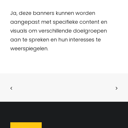
Ja, deze banners kunnen worden
aangepast met specifieke content en
visuals om verschillende doelgroepen
aan te spreken en hun interesses te
weerspiegelen.