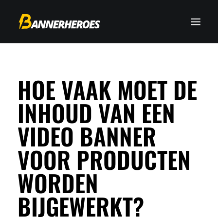
HOE VAAK MOET DE
INHOUD VAN EEN
VIDEO BANNER
VOOR PRODUCTEN
WORDEN
BIJGEWERKT?