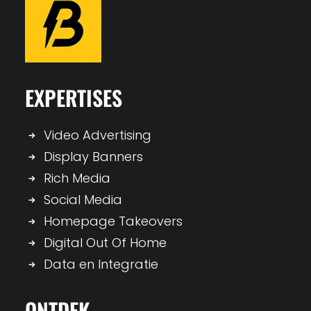
EXPERTISES
Video Advertising
Display Banners
Rich Media
Social Media
Homepage Takeovers
Digital Out Of Home
Data en Integratie
ONTDEK