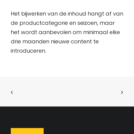
Het bijwerken van de inhoud hangt af van
de productcategorie en seizoen, maar
het wordt aanbevolen om minimaal elke
drie maanden nieuwe content te
introduceren.