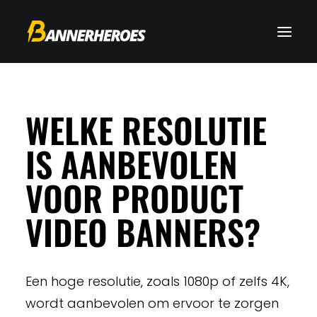
WELKE RESOLUTIE
IS AANBEVOLEN
VOOR PRODUCT
VIDEO BANNERS?
Een hoge resolutie, zoals 1080p of zelfs 4K,
wordt aanbevolen om ervoor te zorgen