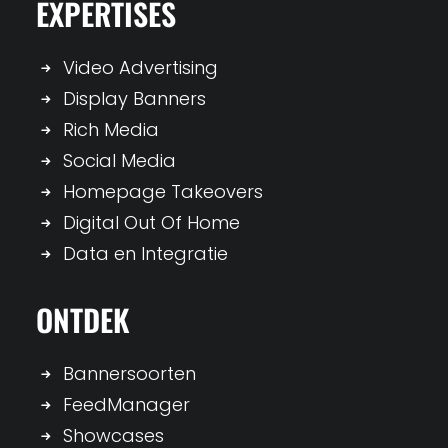
EXPERTISES
Video Advertising
Display Banners
Rich Media
Social Media
Homepage Takeovers
Digital Out Of Home
Data en Integratie
ONTDEK
Bannersoorten
FeedManager
Showcases