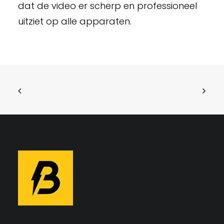
dat de video er scherp en professioneel
uitziet op alle apparaten.