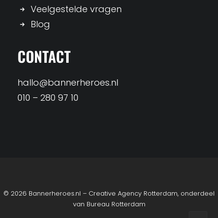
Veelgestelde vragen
Blog
CONTACT
hallo@bannerheroes.nl
010 – 280 97 10
© 2026 Bannerheroes.nl – Creative Agency Rotterdam, onderdeel
van
Bureau Rotterdam