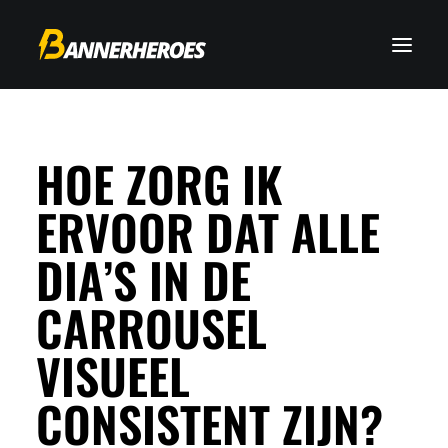
HOE ZORG IK
ERVOOR DAT ALLE
DIA’S IN DE
CARROUSEL
VISUEEL
CONSISTENT ZIJN?