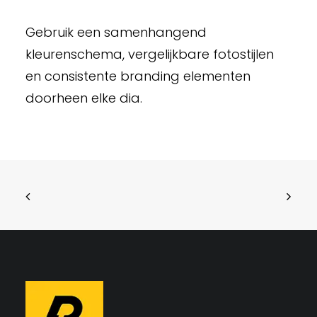
Gebruik een samenhangend
kleurenschema, vergelijkbare fotostijlen
en consistente branding elementen
doorheen elke dia.