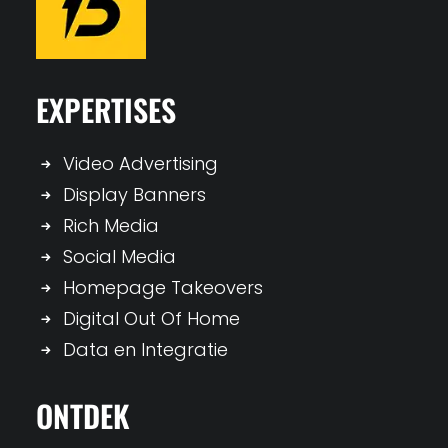
EXPERTISES
Video Advertising
Display Banners
Rich Media
Social Media
Homepage Takeovers
Digital Out Of Home
Data en Integratie
ONTDEK