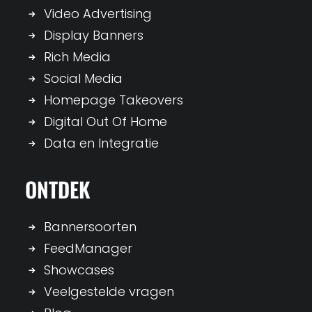
Video Advertising
Display Banners
Rich Media
Social Media
Homepage Takeovers
Digital Out Of Home
Data en Integratie
ONTDEK
Bannersoorten
FeedManager
Showcases
Veelgestelde vragen