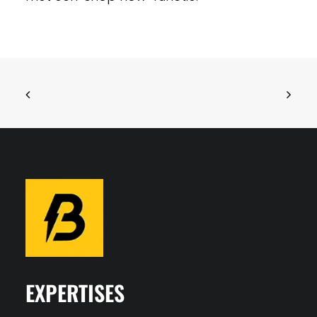
EXPERTISES