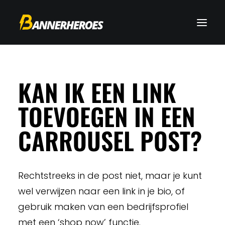
KAN IK EEN LINK
TOEVOEGEN IN EEN
CARROUSEL POST?
Rechtstreeks in de post niet, maar je kunt
wel verwijzen naar een link in je bio, of
gebruik maken van een bedrijfsprofiel
met een ‘shop now’ functie.