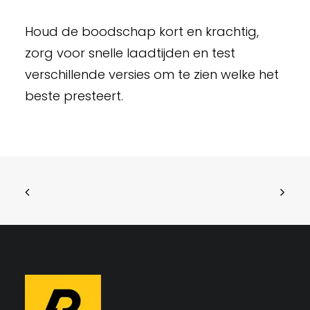
Houd de boodschap kort en krachtig,
zorg voor snelle laadtijden en test
verschillende versies om te zien welke het
beste presteert.