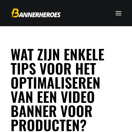
WAT ZIJN ENKELE
TIPS VOOR HET
OPTIMALISEREN
VAN EEN VIDEO
BANNER VOOR
PRODUCTEN?