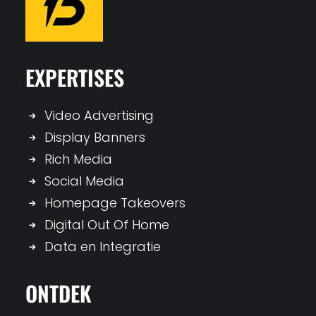
EXPERTISES
Video Advertising
Display Banners
Rich Media
Social Media
Homepage Takeovers
Digital Out Of Home
Data en Integratie
ONTDEK