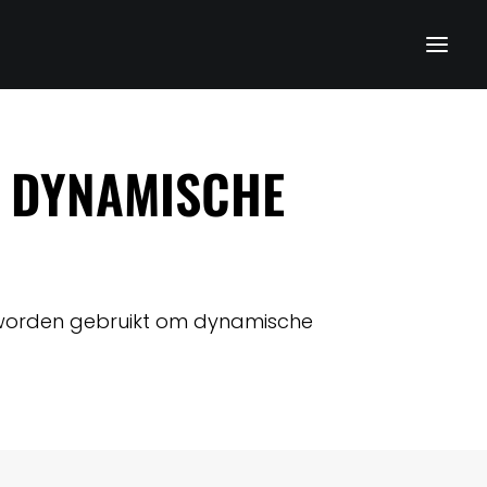
 DYNAMISCHE
s worden gebruikt om dynamische