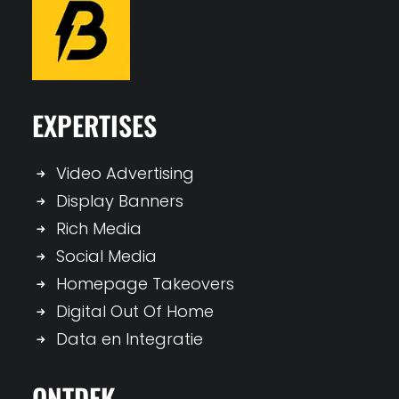
EXPERTISES
Video Advertising
Display Banners
Rich Media
Social Media
Homepage Takeovers
Digital Out Of Home
Data en Integratie
ONTDEK