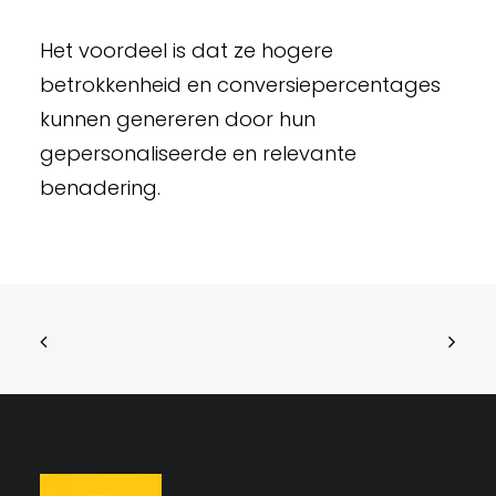
Het voordeel is dat ze hogere
betrokkenheid en conversiepercentages
kunnen genereren door hun
gepersonaliseerde en relevante
benadering.