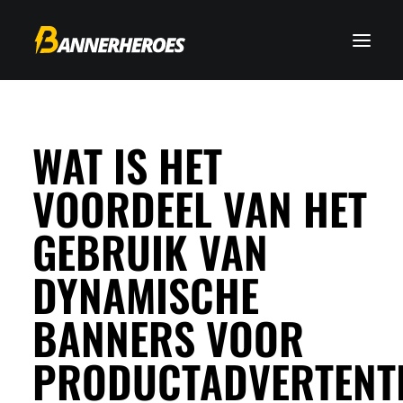
WAT IS HET
VOORDEEL VAN HET
GEBRUIK VAN
DYNAMISCHE
BANNERS VOOR
PRODUCTADVERTENT