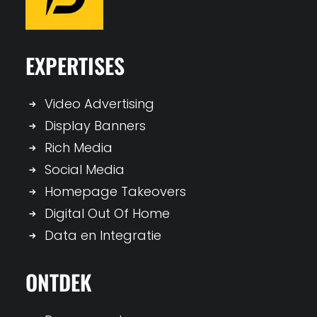
EXPERTISES
Video Advertising
Display Banners
Rich Media
Social Media
Homepage Takeovers
Digital Out Of Home
Data en Integratie
ONTDEK