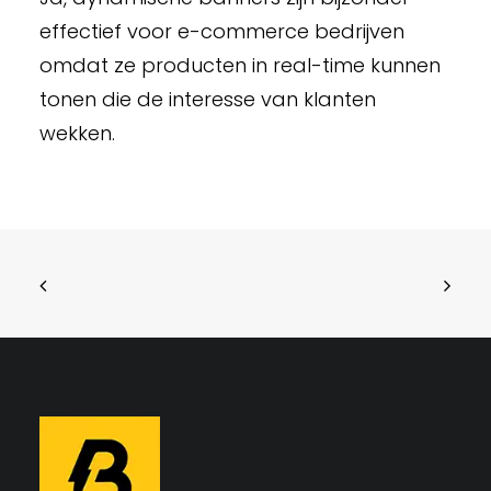
effectief voor e-commerce bedrijven
omdat ze producten in real-time kunnen
tonen die de interesse van klanten
wekken.