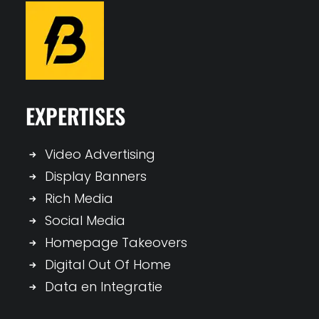
EXPERTISES
Video Advertising
Display Banners
Rich Media
Social Media
Homepage Takeovers
Digital Out Of Home
Data en Integratie