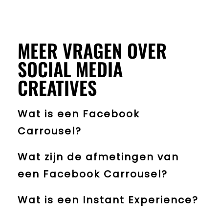
MEER VRAGEN OVER
SOCIAL MEDIA
CREATIVES
Wat is een Facebook
Carrousel?
Wat zijn de afmetingen van
een Facebook Carrousel?
Wat is een Instant Experience?