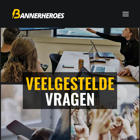
VEELGESTELDE
VRAGEN