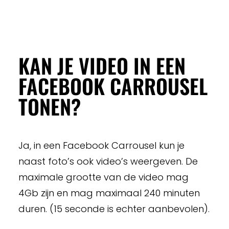
KAN JE VIDEO IN EEN
FACEBOOK CARROUSEL
TONEN?
Ja, in een Facebook Carrousel kun je
naast foto’s ook video’s weergeven. De
maximale grootte van de video mag
4Gb zijn en mag maximaal 240 minuten
duren. (15 seconde is echter aanbevolen).