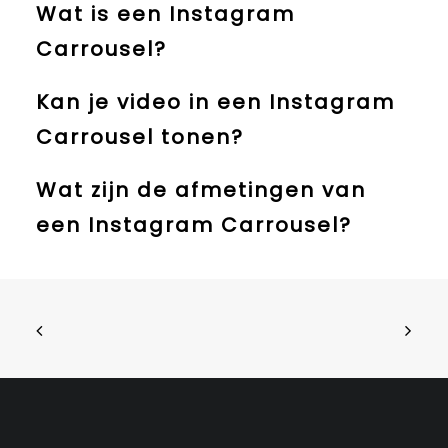
Wat is een Instagram
Carrousel?
Kan je video in een Instagram
Carrousel tonen?
Wat zijn de afmetingen van
een Instagram Carrousel?