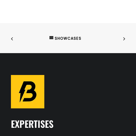
SHOWCASES
EXPERTISES