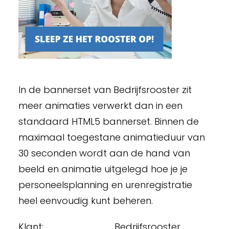
In de bannerset van Bedrijfsrooster zit
meer animaties verwerkt dan in een
standaard HTML5 bannerset. Binnen de
maximaal toegestane animatieduur van
30 seconden wordt aan de hand van
beeld en animatie uitgelegd hoe je je
personeelsplanning en urenregistratie
heel eenvoudig kunt beheren.
Klant:
Bedrijfsrooster