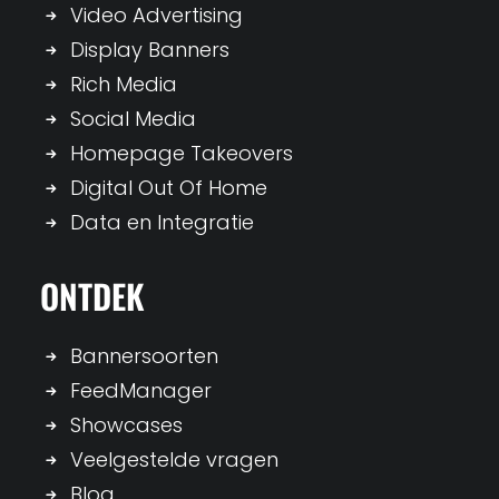
Video Advertising
Display Banners
Rich Media
Social Media
Homepage Takeovers
Digital Out Of Home
Data en Integratie
ONTDEK
Bannersoorten
FeedManager
Showcases
Veelgestelde vragen
Blog