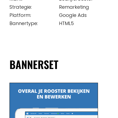
Strategie:
Remarketing
Platform:
Google Ads
Bannertype:
HTML5
BANNERSET