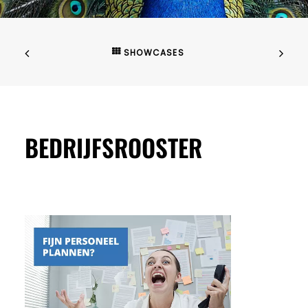
SHOWCASES
BEDRIJFSROOSTER