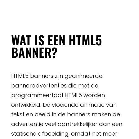
WAT IS EEN HTML5
BANNER?
HTML5 banners zijn geanimeerde
banneradvertenties die met de
programmeertaal HTML5 worden
ontwikkeld. De vloeiende animatie van
tekst en beeld in de banners maken de
advertentie veel aantrekkelijker dan een
statische afbeelding, omdat het meer