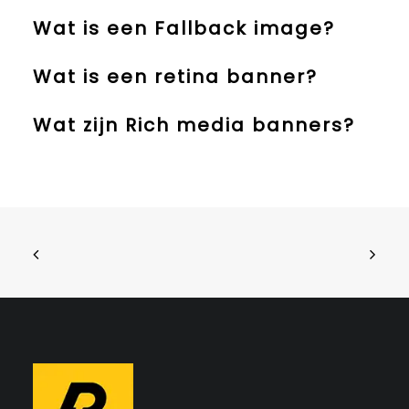
Wat is een Fallback image?
Wat is een retina banner?
Wat zijn Rich media banners?