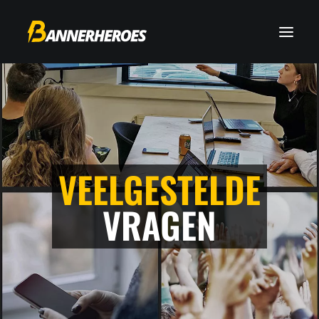
VEELGESTELDE
VRAGEN