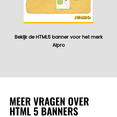
Bekijk de HTML5 banner voor het merk
Alpro
MEER VRAGEN OVER
HTML 5 BANNERS