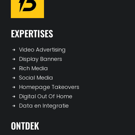
EXPERTISES
Video Advertising
Display Banners
Rich Media
Social Media
Homepage Takeovers
Digital Out Of Home
Data en Integratie
ONTDEK