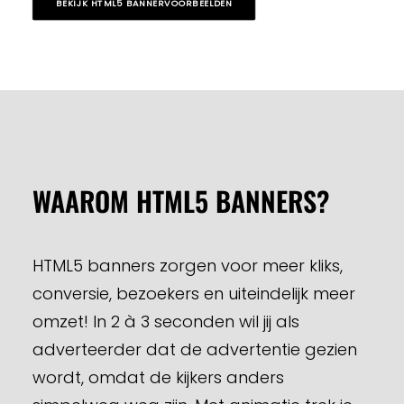
BEKIJK HTML5 BANNERVOORBEELDEN
WAAROM HTML5 BANNERS?
HTML5 banners zorgen voor meer kliks,
conversie, bezoekers en uiteindelijk meer
omzet! In 2 à 3 seconden wil jij als
adverteerder dat de advertentie gezien
wordt, omdat de kijkers anders