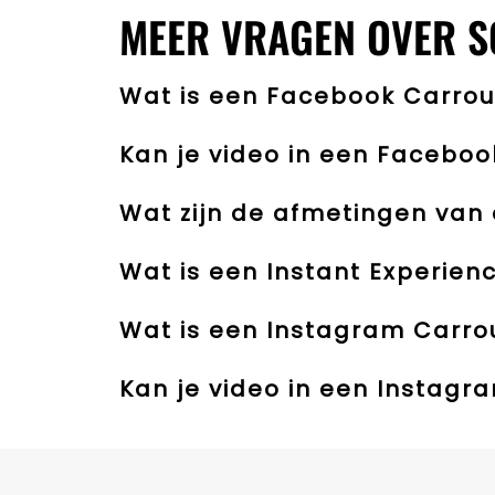
MEER VRAGEN OVER S
Wat is een Facebook Carrou
Kan je video in een Faceboo
Wat zijn de afmetingen van
Wat is een Instant Experien
Wat is een Instagram Carro
Kan je video in een Instagr