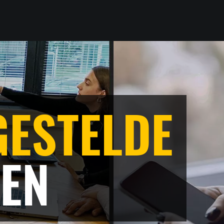
GESTELDE
EN