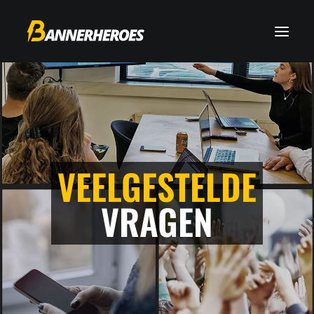
VEELGESTELDE
VRAGEN