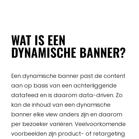
WAT IS EEN
DYNAMISCHE BANNER?
Een dynamische banner past de content
aan op basis van een achterliggende
datafeed en is daarom data-driven. Zo
kan de inhoud van een dynamische
banner elke view anders zijn en daarom
per bezoeker variëren. Veelvoorkomende
voorbeelden zijn product- of retargeting