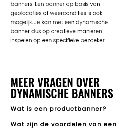
banners. Een banner op basis van
geolocaties of weercondities is ook
mogelijk. Je kan met een dynamische
banner dus op creatieve manieren
inspelen op een specifieke bezoeker.
MEER VRAGEN OVER
DYNAMISCHE BANNERS
Wat is een productbanner?
Wat zijn de voordelen van een