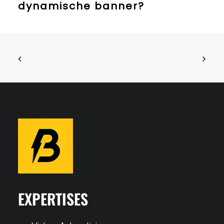
dynamische banner?
EXPERTISES