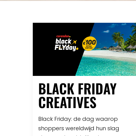
BLACK FRIDAY
CREATIVES
Black Friday: de dag waarop
shoppers wereldwijd hun slag