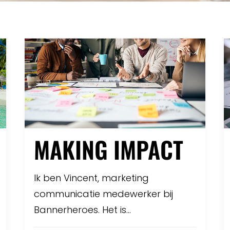
MAKING IMPACT
Ik ben Vincent, marketing
communicatie medewerker bij
Bannerheroes. Het is…