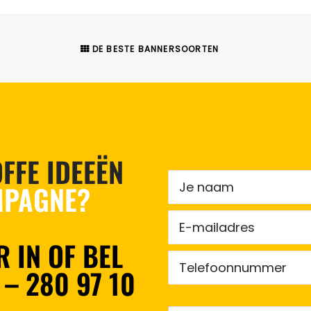
DE BESTE BANNERSOORTEN
FFE IDEEËN
PAGNE?
 IN OF BEL
 – 280 97 10