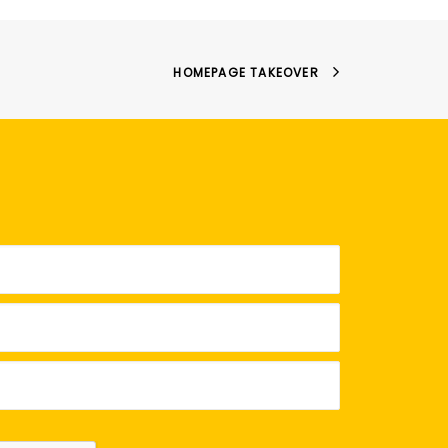
HOMEPAGE TAKEOVER