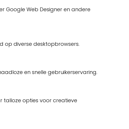
nder Google Web Designer en andere
ed op diverse desktopbrowsers.
aadloze en snelle gebruikerservaring.
r talloze opties voor creatieve