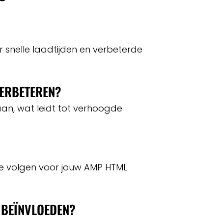
snelle laadtijden en verbeterde
ERBETEREN?
an, wat leidt tot verhoogde
 te volgen voor jouw AMP HTML
 BEÏNVLOEDEN?