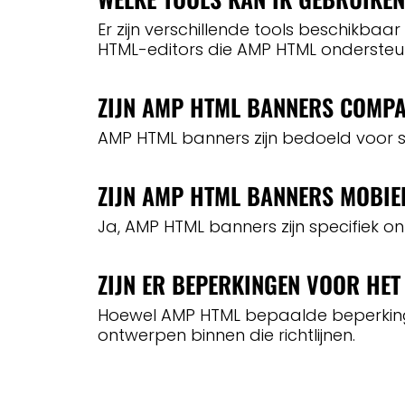
Er zijn verschillende tools beschik
HTML-editors die AMP HTML ondersteu
ZIJN AMP HTML BANNERS COMPA
AMP HTML banners zijn bedoeld voor s
ZIJN AMP HTML BANNERS MOBIE
Ja, AMP HTML banners zijn specifiek 
ZIJN ER BEPERKINGEN VOOR HE
Hoewel AMP HTML bepaalde beperkingen h
ontwerpen binnen die richtlijnen.