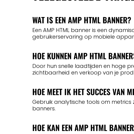
WAT IS EEN AMP HTML BANNER?
Een AMP HTML banner is een dynamisch
gebruikerservaring op mobiele appar
HOE KUNNEN AMP HTML BANNER
Door hun snelle laadtijden en hoge p
zichtbaarheid en verkoop van je prod
HOE MEET IK HET SUCCES VAN 
Gebruik analytische tools om metrics 
banners.
HOE KAN EEN AMP HTML BANNER