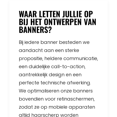
WAAR LETTEN JULLIE OP
BIJ HET ONTWERPEN VAN
BANNERS?
Bij iedere banner besteden we
aandacht aan een sterke
propositie, heldere communicatie,
een duidelijke call-to-action,
aantrekkelijk design en een
perfecte technische afwerking.
We optimaliseren onze banners
bovendien voor retinaschermen,
zodat ze op mobiele apparaten
altijd haarscherp worden