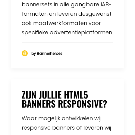
bannersets in alle gangbare IAB-
formaten en leveren desgewenst
ook maatwerkformaten voor
specifieke advertentieplatformen.
by Bannerheroes
ZIJN JULLIE HTML5
BANNERS RESPONSIVE?
Waar mogelijk ontwikkelen wij
responsive banners of leveren wij