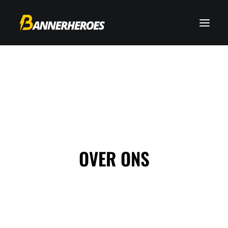
OVER ONS