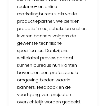
reclame- en online
marketingbureaus als vaste
productiepartner. We denken
proactief mee, schakelen snel en
leveren banners volgens de
gewenste technische
specificaties. Dankzij ons
whitelabel previewportaal
kunnen bureaus hun klanten
bovendien een professionele
omgeving bieden waarin
banners, feedback en de
voortgang van projecten
overzichtelijk worden gedeeld.