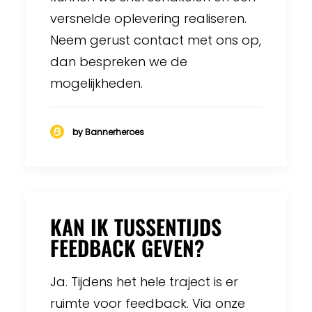
versnelde oplevering realiseren.
Neem gerust contact met ons op,
dan bespreken we de
mogelijkheden.
by Bannerheroes
KAN IK TUSSENTIJDS
FEEDBACK GEVEN?
Ja. Tijdens het hele traject is er
ruimte voor feedback. Via onze