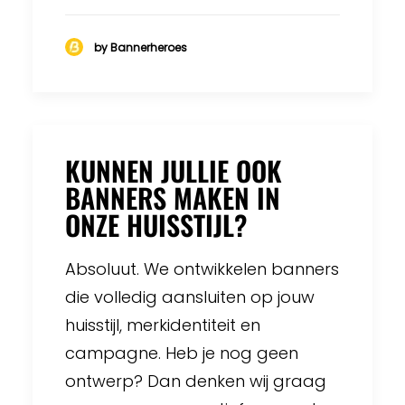
by Bannerheroes
KUNNEN JULLIE OOK
BANNERS MAKEN IN
ONZE HUISSTIJL?
Absoluut. We ontwikkelen banners
die volledig aansluiten op jouw
huisstijl, merkidentiteit en
campagne. Heb je nog geen
ontwerp? Dan denken wij graag