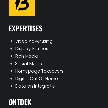
EXPERTISES
Video Advertising
Display Banners
Rich Media
Social Media
Homepage Takeovers
Digital Out Of Home
Data en Integratie
ONTDEK