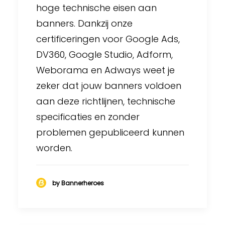
hoge technische eisen aan
banners. Dankzij onze
certificeringen voor Google Ads,
DV360, Google Studio, Adform,
Weborama en Adways weet je
zeker dat jouw banners voldoen
aan deze richtlijnen, technische
specificaties en zonder
problemen gepubliceerd kunnen
worden.
by Bannerheroes