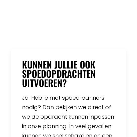
KUNNEN JULLIE OOK
SPOEDOPDRACHTEN
UITVOEREN?
Ja. Heb je met spoed banners
nodig? Dan bekijken we direct of
we de opdracht kunnen inpassen
in onze planning. In veel gevallen
kunnen we snel schakelen en een