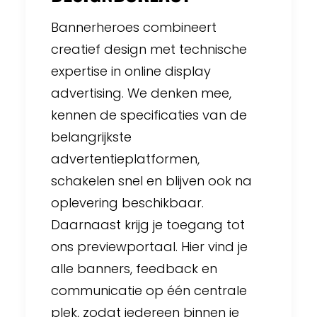
Bannerheroes combineert
creatief design met technische
expertise in online display
advertising. We denken mee,
kennen de specificaties van de
belangrijkste
advertentieplatformen,
schakelen snel en blijven ook na
oplevering beschikbaar.
Daarnaast krijg je toegang tot
ons previewportaal. Hier vind je
alle banners, feedback en
communicatie op één centrale
plek, zodat iedereen binnen je