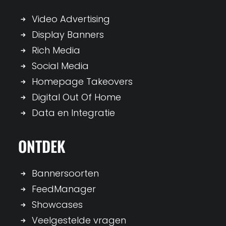
Video Advertising
Display Banners
Rich Media
Social Media
Homepage Takeovers
Digital Out Of Home
Data en Integratie
ONTDEK
Bannersoorten
FeedManager
Showcases
Veelgestelde vragen