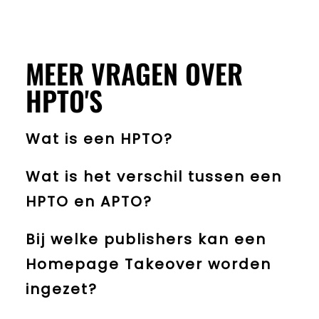
MEER VRAGEN OVER
HPTO'S
Wat is een HPTO?
Wat is het verschil tussen een
HPTO en APTO?
Bij welke publishers kan een
Homepage Takeover worden
ingezet?