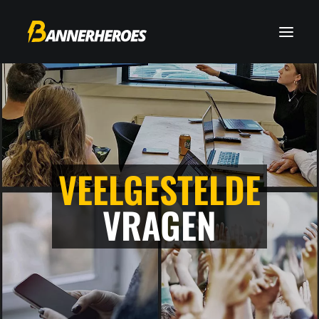
VEELGESTELDE
VRAGEN