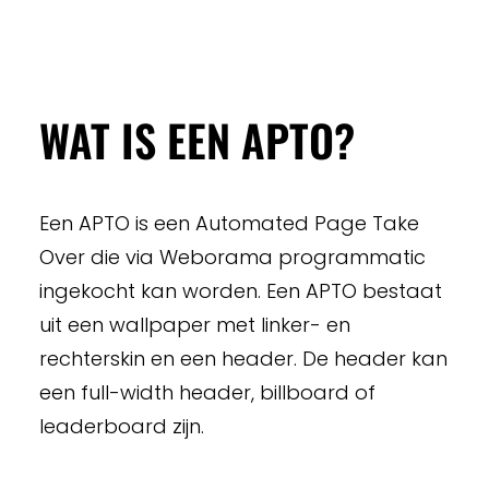
WAT IS EEN APTO?
Een APTO is een Automated Page Take
Over die via Weborama programmatic
ingekocht kan worden. Een APTO bestaat
uit een wallpaper met linker- en
rechterskin en een header. De header kan
een full-width header, billboard of
leaderboard zijn.