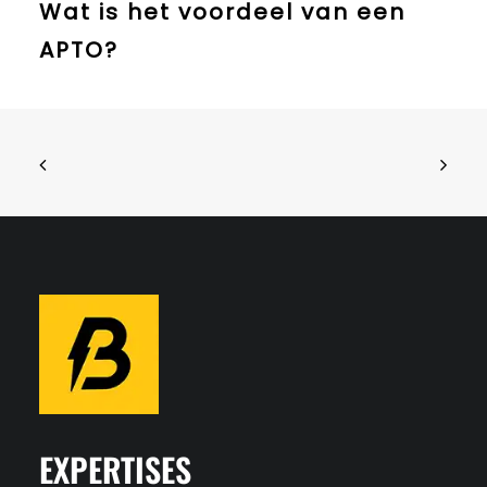
Wat is het voordeel van een
APTO?
EXPERTISES