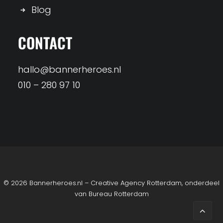
Blog
CONTACT
hallo@bannerheroes.nl
010 – 280 97 10
© 2026 Bannerheroes.nl – Creative Agency Rotterdam, onderdeel
van
Bureau Rotterdam