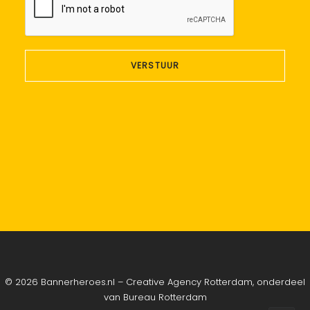
© 2026 Bannerheroes.nl – Creative Agency Rotterdam, onderdeel
van
Bureau Rotterdam