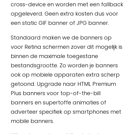
cross-device en worden met een fallback
opgeleverd. Geen extra kosten dus voor
een static GIF banner of JPG banner.
Standaard maken we de banners op
voor Retina schermen zover dit mogelijk is
binnen de maximale toegestane
bestandsgrootte. Zo worden je banners
ook op mobiele apparaten extra scherp
getoond. Upgrade naar HTML Premium
Plus banners voor top-of-the-bill
banners en supertoffe animaties of
adverteer specifiek op smartphones met
mobile banners
.