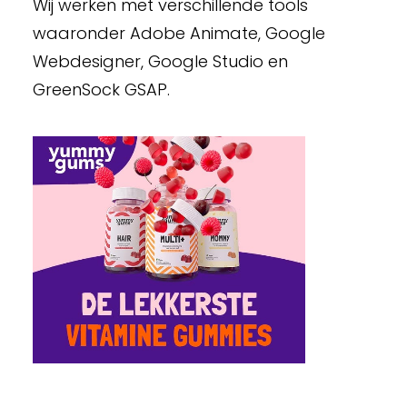
Wij werken met verschillende tools
waaronder Adobe Animate, Google
Webdesigner, Google Studio en
GreenSock GSAP.