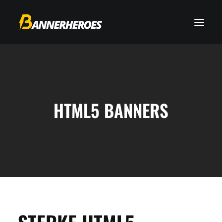
HTML5 BANNERS