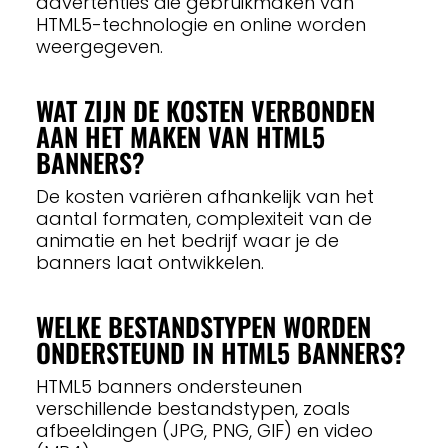
advertenties die gebruikmaken van
HTML5-technologie en online worden
weergegeven.
WAT ZIJN DE KOSTEN VERBONDEN
AAN HET MAKEN VAN HTML5
BANNERS?
De kosten variëren afhankelijk van het
aantal formaten, complexiteit van de
animatie en het bedrijf waar je de
banners laat ontwikkelen.
WELKE BESTANDSTYPEN WORDEN
ONDERSTEUND IN HTML5 BANNERS?
HTML5 banners ondersteunen
verschillende bestandstypen, zoals
afbeeldingen (JPG, PNG, GIF) en video