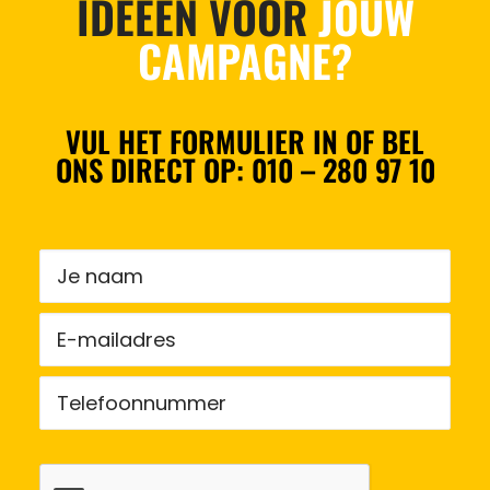
IDEEËN VOOR
JOUW
CAMPAGNE?
VUL HET FORMULIER IN OF BEL
ONS DIRECT OP:
010 – 280 97 10