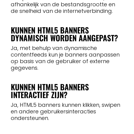
afhankelijk van de bestandsgrootte en
de snelheid van de internetverbinding.
KUNNEN HTML5 BANNERS
DYNAMISCH WORDEN AANGEPAST?
Ja, met behulp van dynamische
contentfeeds kun je banners aanpassen
op basis van de gebruiker of externe
gegevens.
KUNNEN HTML5 BANNERS
INTERACTIEF ZIJN?
Ja, HTML5 banners kunnen klikken, swipen
en andere gebruikersinteracties
ondersteunen.