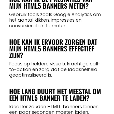
MIJN HTML5 BANNERS METEN?
Gebruik tools zoals Google Analytics om
het aantal klikken, impressies en
conversieratio's te meten.
HOE KAN IK ERVOOR ZORGEN DAT
MIJN HTML5 BANNERS EFFECTIEF
ZIJN?
Focus op heldere visuals, krachtige call-
to-action en zorg dat de laadsnelheid
geoptimaliseerd is.
HOE LANG DUURT HET MEESTAL OM
EEN HTML5 BANNER TE LADEN?
Idealiter zouden HTML5 banners binnen
een paar seconden moeten laden,