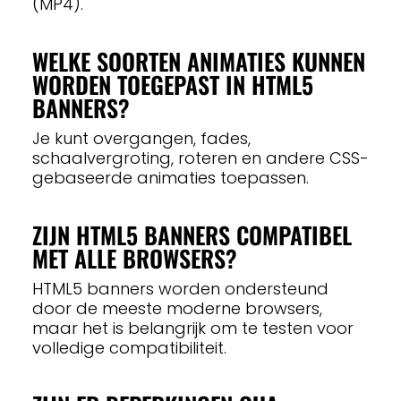
(MP4).
WELKE SOORTEN ANIMATIES KUNNEN
WORDEN TOEGEPAST IN HTML5
BANNERS?
Je kunt overgangen, fades,
schaalvergroting, roteren en andere CSS-
gebaseerde animaties toepassen.
ZIJN HTML5 BANNERS COMPATIBEL
MET ALLE BROWSERS?
HTML5 banners worden ondersteund
door de meeste moderne browsers,
maar het is belangrijk om te testen voor
volledige compatibiliteit.