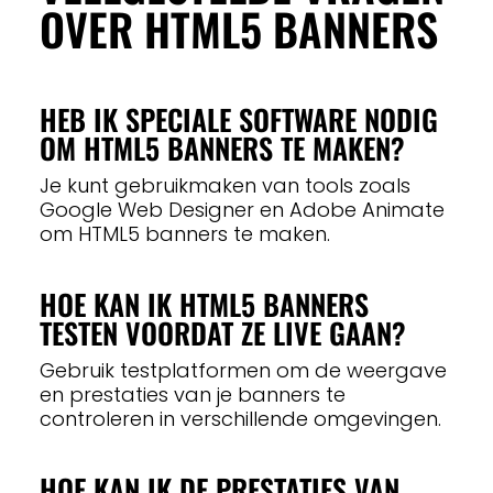
OVER HTML5 BANNERS
HEB IK SPECIALE SOFTWARE NODIG
OM HTML5 BANNERS TE MAKEN?
Je kunt gebruikmaken van tools zoals
Google Web Designer en Adobe Animate
om HTML5 banners te maken.
HOE KAN IK HTML5 BANNERS
TESTEN VOORDAT ZE LIVE GAAN?
Gebruik testplatformen om de weergave
en prestaties van je banners te
controleren in verschillende omgevingen.
HOE KAN IK DE PRESTATIES VAN