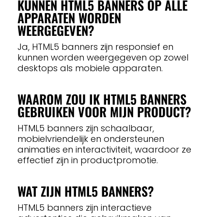
KUNNEN HTML5 BANNERS OP ALLE
APPARATEN WORDEN
WEERGEGEVEN?
Ja, HTML5 banners zijn responsief en
kunnen worden weergegeven op zowel
desktops als mobiele apparaten.
WAAROM ZOU IK HTML5 BANNERS
GEBRUIKEN VOOR MIJN PRODUCT?
HTML5 banners zijn schaalbaar,
mobielvriendelijk en ondersteunen
animaties en interactiviteit, waardoor ze
effectief zijn in productpromotie.
WAT ZIJN HTML5 BANNERS?
HTML5 banners zijn interactieve