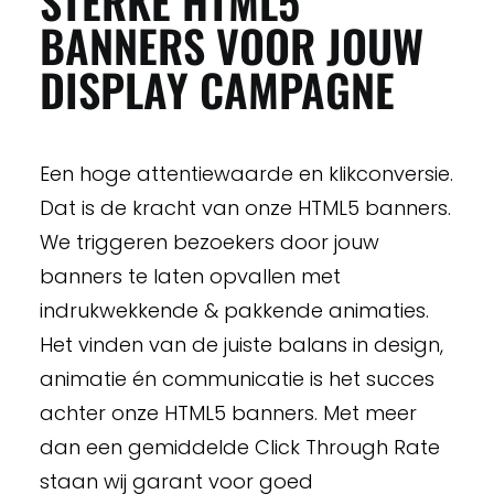
STERKE HTML5
BANNERS VOOR JOUW
DISPLAY CAMPAGNE
Een hoge attentiewaarde en klikconversie.
Dat is de kracht van onze HTML5 banners.
We triggeren bezoekers door jouw
banners te laten opvallen met
indrukwekkende & pakkende animaties.
Het vinden van de juiste balans in design,
animatie én communicatie is het succes
achter onze HTML5 banners. Met meer
dan een gemiddelde Click Through Rate
staan wij garant voor goed