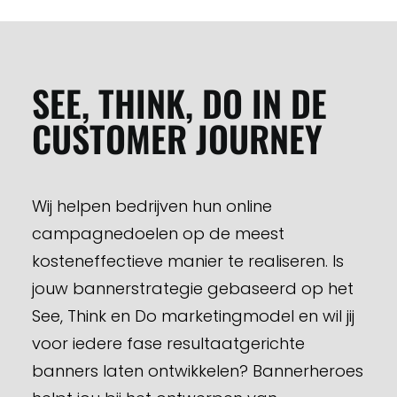
SEE, THINK, DO IN DE
CUSTOMER JOURNEY
Wij helpen bedrijven hun online
campagnedoelen op de meest
kosteneffectieve manier te realiseren. Is
jouw bannerstrategie gebaseerd op het
See, Think en Do marketingmodel en wil jij
voor iedere fase resultaatgerichte
banners laten ontwikkelen? Bannerheroes