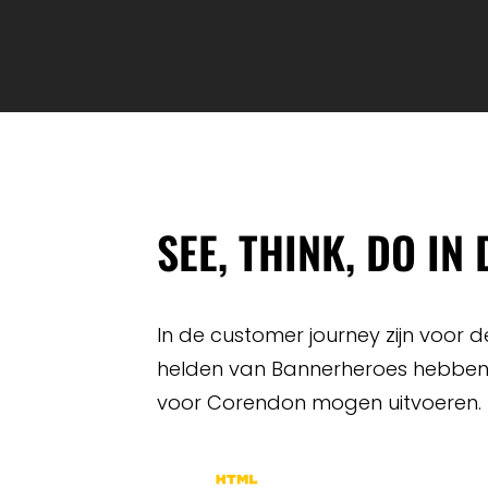
SEE, THINK, DO IN
In de customer journey zijn voor 
helden van Bannerheroes hebben 
voor Corendon mogen uitvoeren.