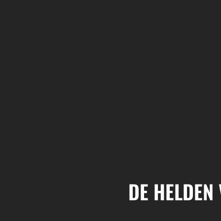
DE HELDEN