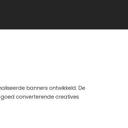
aliseerde banners ontwikkeld. De
 goed converterende creatives