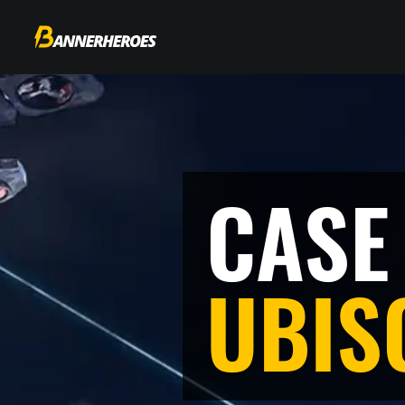
CASE
UBIS