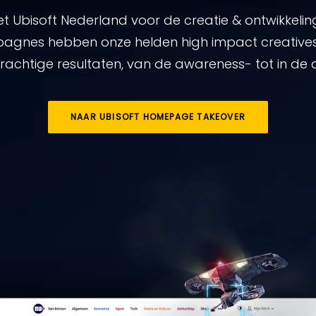
 Ubisoft Nederland voor de creatie & ontwikkelin
mpagnes hebben onze helden high impact creatives
rachtige resultaten, van de awareness- tot in de
NAAR UBISOFT HOMEPAGE TAKEOVER