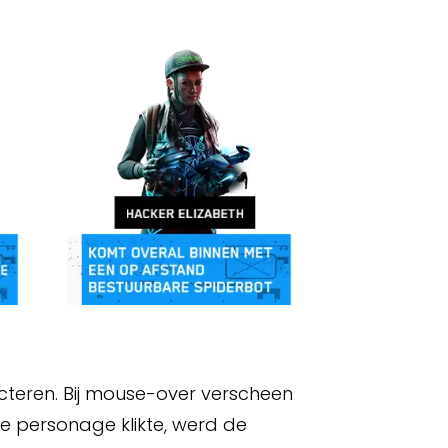
cteren. Bij mouse-over verscheen
e personage klikte, werd de