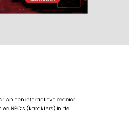
 op een interactieve manier
 en NPC’s (karakters) in de