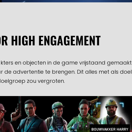
R HIGH ENGAGEMENT
ters en objecten in de game vrijstaand gemaakt
de advertentie te brengen. Dit alles met als doel
doelgroep zou vergroten.