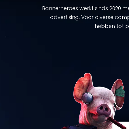
Bannerheroes werkt sinds 2020 met
advertising. Voor diverse ca
hebben tot p