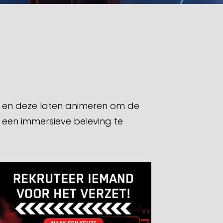
 en deze laten animeren om de
 een immersieve beleving te