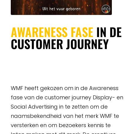
AWARENESS FASE
IN DE
CUSTOMER JOURNEY
WMF heeft gekozen om in de Awareness
fase van de customer journey Display- en
Social Advertising in te zetten om de
naamsbekendheid van het merk WMF te
versterken en om bezoekers kennis te