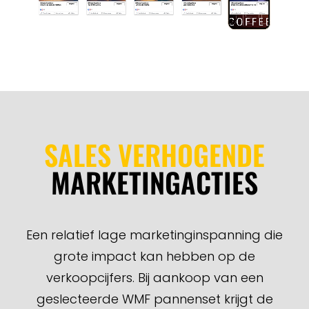
SALES VERHOGENDE
MARKETINGACTIES
Een relatief lage marketinginspanning die
grote impact kan hebben op de
verkoopcijfers. Bij aankoop van een
geslecteerde WMF pannenset krijgt de