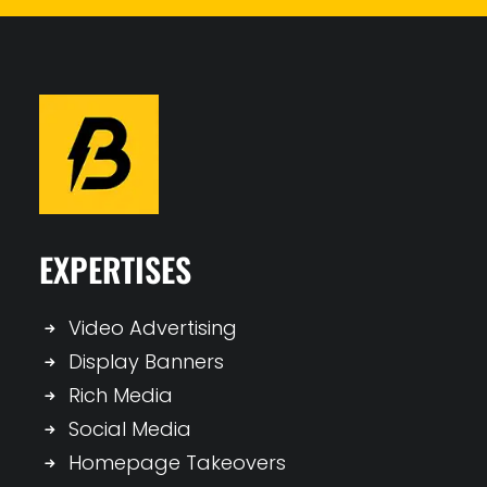
EXPERTISES
Video Advertising
Display Banners
Rich Media
Social Media
Homepage Takeovers