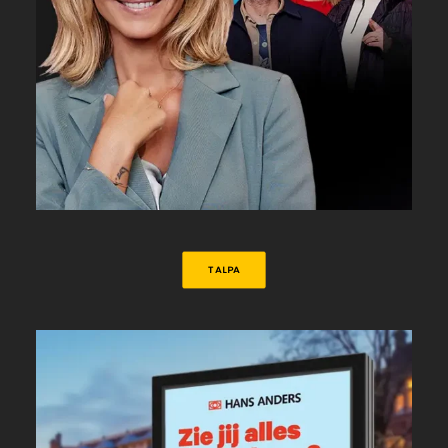
TALPA