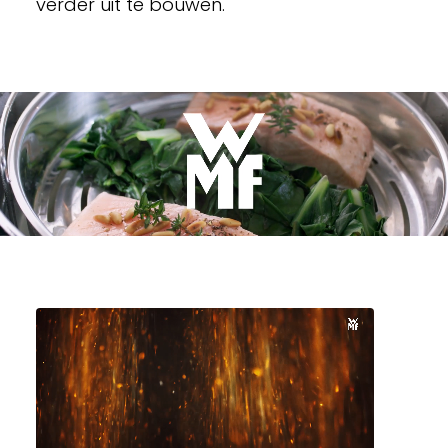
verder uit te bouwen.