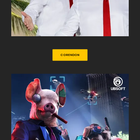
CORENDON