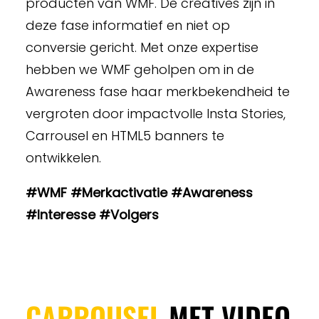
producten van WMF. De creatives zijn in
deze fase informatief en niet op
conversie gericht. Met onze expertise
hebben we WMF geholpen om in de
Awareness fase haar merkbekendheid te
vergroten door impactvolle Insta Stories,
Carrousel en HTML5 banners te
ontwikkelen.
#WMF #Merkactivatie #Awareness
#Interesse #Volgers
CARROUSEL
MET VIDEO