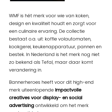
WMF is hét merk voor wie van koken,
design en kwaliteit houdt en zorgt voor
een culinaire ervaring. De collectie
bestaat o.a. uit: koffie volautomaten,
kookgerei, keukenapparatuur, pannen en
bestek. In Nederland is het merk nog niet
zo bekend als Tefal, maar daar komt
verandering in.
Bannerheroes heeft voor dit high-end
merk uiteenlopende
impactvolle
creatives voor display- en social
advertising
ontwikkeld om het merk