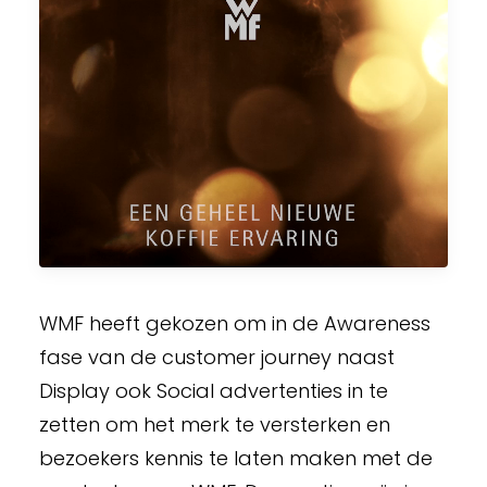
WMF heeft gekozen om in de Awareness
fase van de customer journey naast
Display ook Social advertenties in te
zetten om het merk te versterken en
bezoekers kennis te laten maken met de