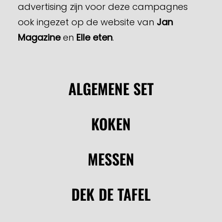
advertising zijn voor deze campagnes
ook ingezet op de website van
Jan
Magazine
en
Elle eten
.
ALGEMENE SET
KOKEN
MESSEN
DEK DE TAFEL