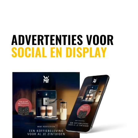
ADVERTENTIES VOOR
SOCIAL EN DISPLAY