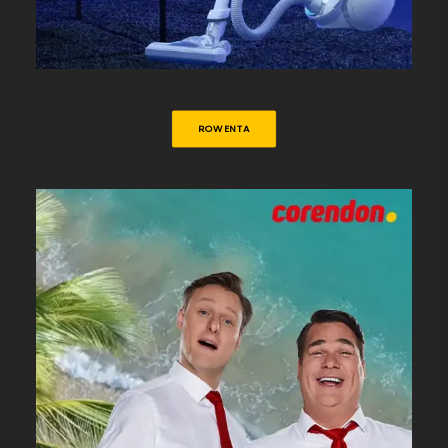
ROWENTA