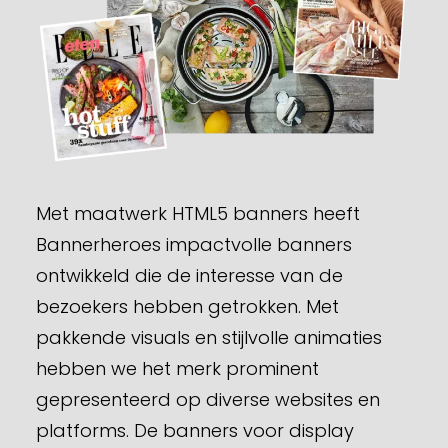
Met maatwerk HTML5 banners heeft
Bannerheroes impactvolle banners
ontwikkeld die de interesse van de
bezoekers hebben getrokken. Met
pakkende visuals en stijlvolle animaties
hebben we het merk prominent
gepresenteerd op diverse websites en
platforms. De banners voor display