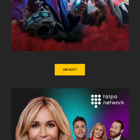
UBISOFT