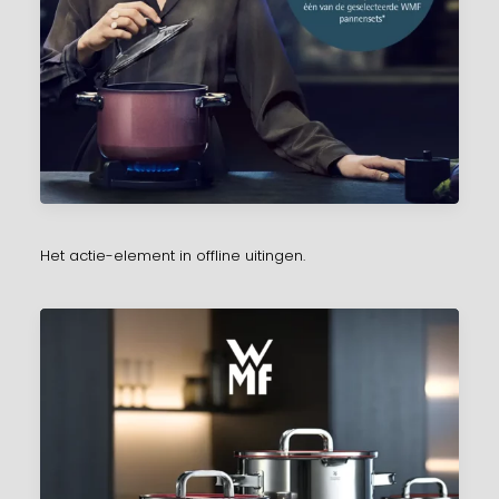
Het actie-element in offline uitingen.