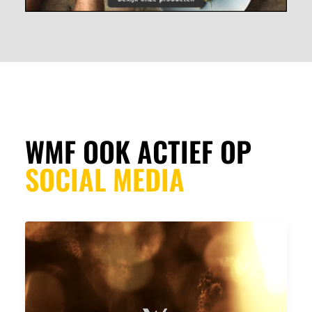
WMF OOK ACTIEF OP
SOCIAL MEDIA