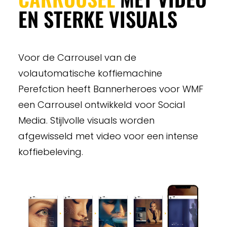
EN STERKE VISUALS
Voor de Carrousel van de
volautomatische koffiemachine
Perefction heeft Bannerheroes voor WMF
een Carrousel ontwikkeld voor Social
Media. Stijlvolle visuals worden
afgewisseld met video voor een intense
koffiebeleving.