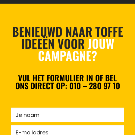
BENIEUWD NAAR TOFFE
IDEEËN VOOR
JOUW
CAMPAGNE?
VUL HET FORMULIER IN OF BEL
ONS DIRECT OP:
010 – 280 97 10