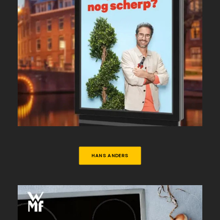
HANS ANDERS