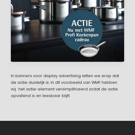
In banners voor display advertising letten we erop dat
de actie duidelijk is. In dit voorbeeld van WMF hebben
wij het actie-element versimplificeerd zodat de actie
opvallend is en leesbaar blijft.