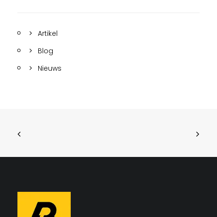
Artikel
Blog
Nieuws