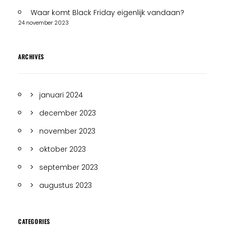
Waar komt Black Friday eigenlijk vandaan?
24 november 2023
ARCHIVES
januari 2024
december 2023
november 2023
oktober 2023
september 2023
augustus 2023
CATEGORIES