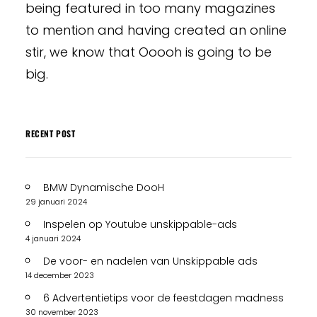
being featured in too many magazines
to mention and having created an online
stir, we know that Ooooh is going to be
big.
RECENT POST
BMW Dynamische DooH
29 januari 2024
Inspelen op Youtube unskippable-ads
4 januari 2024
De voor- en nadelen van Unskippable ads
14 december 2023
6 Advertentietips voor de feestdagen madness
30 november 2023