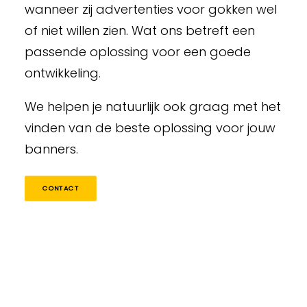
wanneer zij advertenties voor gokken wel
of niet willen zien. Wat ons betreft een
passende oplossing voor een goede
ontwikkeling.
We helpen je natuurlijk ook graag met het
vinden van de beste oplossing voor jouw
banners.
CONTACT