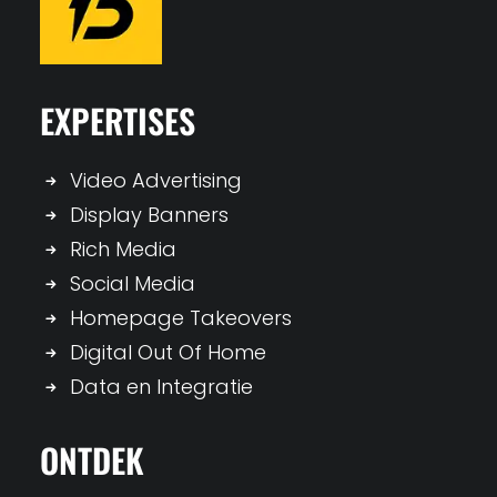
EXPERTISES
Video Advertising
Display Banners
Rich Media
Social Media
Homepage Takeovers
Digital Out Of Home
Data en Integratie
ONTDEK