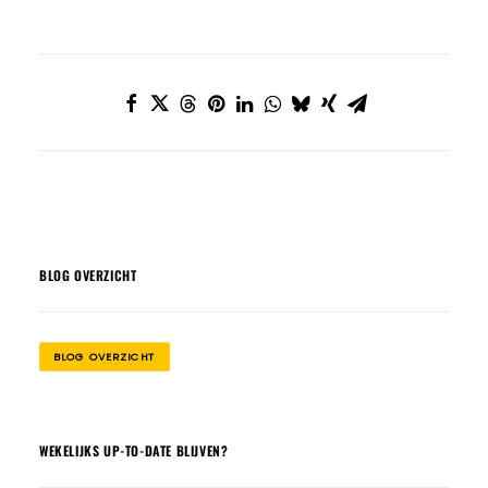
BLOG OVERZICHT
BLOG OVERZICHT
WEKELIJKS UP-TO-DATE BLIJVEN?