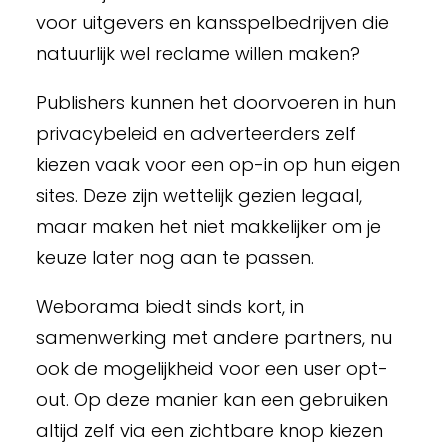
voor uitgevers en kansspelbedrijven die
natuurlijk wel reclame willen maken?
Publishers kunnen het doorvoeren in hun
privacybeleid en adverteerders zelf
kiezen vaak voor een op-in op hun eigen
sites. Deze zijn wettelijk gezien legaal,
maar maken het niet makkelijker om je
keuze later nog aan te passen.
Weborama biedt sinds kort, in
samenwerking met andere partners, nu
ook de mogelijkheid voor een user opt-
out. Op deze manier kan een gebruiken
altijd zelf via een zichtbare knop kiezen