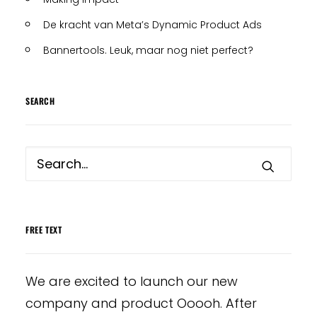
De kracht van Meta’s Dynamic Product Ads
Bannertools. Leuk, maar nog niet perfect?
SEARCH
FREE TEXT
We are excited to launch our new
company and product Ooooh. After