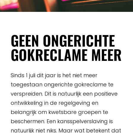
GEEN ONGERICHTE
GOKRECLAME MEER
Sinds 1 juli dit jaar is het niet meer
toegestaan ongerichte gokreclame te
verspreiden. Dit is natuurlijk een positieve
ontwikkeling in de regelgeving en
belangrijk om kwetsbare groepen te
beschermen. Een kansspelverslaving is
natuurlijk niet niks. Maar wat betekent dat