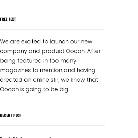
FREE TEXT
We are excited to launch our new
company and product Ooooh. After
being featured in too many
magazines to mention and having
created an online stir, we know that
Ooooh is going to be big.
RECENT POST