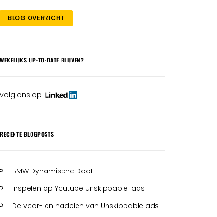
BLOG OVERZICHT
WEKELIJKS UP-TO-DATE BLIJVEN?
volg ons op
RECENTE BLOGPOSTS
BMW Dynamische DooH
Inspelen op Youtube unskippable-ads
De voor- en nadelen van Unskippable ads