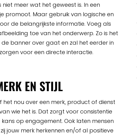
 niet meer wat het geweest is. In een
 je promoot. Maar gebruik van logische en
oor de belangrijkste informatie. Voeg als
ke afbeelding toe van het onderwerp. Zo is het
 de banner over gaat en zal het eerder in
zorgen voor een directe interactie.
MERK EN STIJL
Of het nou over een merk, product of dienst
 van wie het is. Dat zorgt voor consistentie
 kans op engagement. Ook laten mensen
zij jouw merk herkennen en/of al positieve