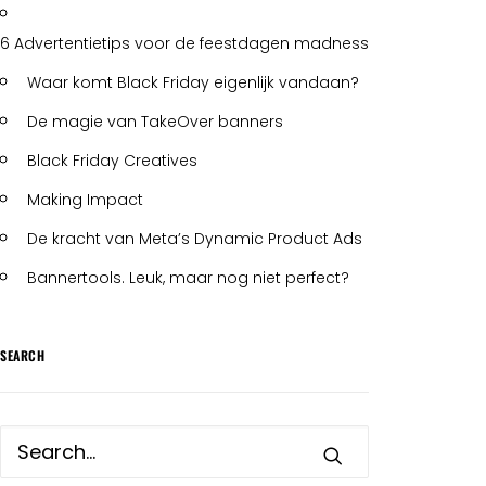
6 Advertentietips voor de feestdagen madness
Waar komt Black Friday eigenlijk vandaan?
De magie van TakeOver banners
Black Friday Creatives
Making Impact
De kracht van Meta’s Dynamic Product Ads
Bannertools. Leuk, maar nog niet perfect?
SEARCH