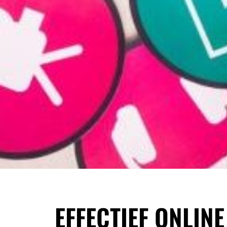
EFFECTIEF ONLIN