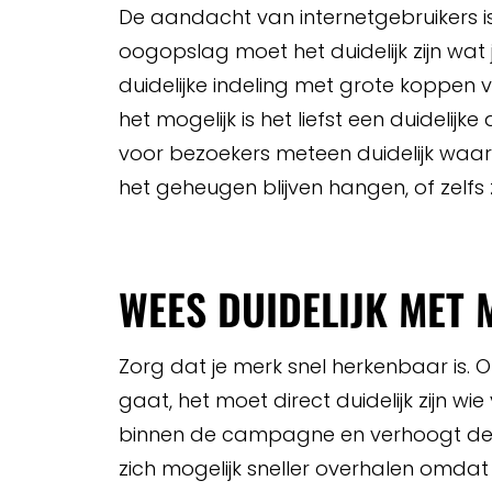
De aandacht van internetgebruikers is
oogopslag moet het duidelijk zijn wat
duidelijke indeling met grote koppen v
het mogelijk is het liefst een duidelij
voor bezoekers meteen duidelijk waar
het geheugen blijven hangen, of zelfs 
WEES DUIDELIJK MET 
Zorg dat je merk snel herkenbaar is. 
gaat, het moet direct duidelijk zijn wie
binnen de campagne en verhoogt de
zich mogelijk sneller overhalen omdat 