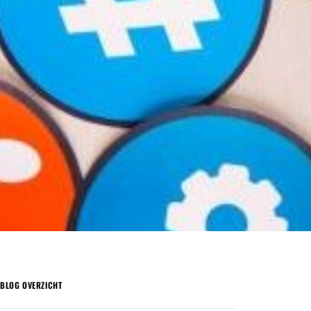
BLOG OVERZICHT