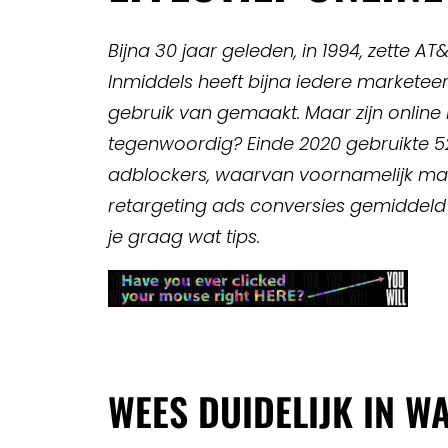
Bijna 30 jaar geleden, in 1994, zette AT
Inmiddels heeft bijna iedere marketeer
gebruik van gemaakt. Maar zijn online 
tegenwoordig? Einde 2020 gebruikte 5
adblockers, waarvan voornamelijk ma
retargeting ads conversies gemiddeld
je graag wat tips.
WEES DUIDELIJK IN W