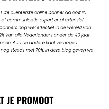
&T de allereerste online banner ad ooit in.
 of communicatie expert er al extensief
banners nog wel effectief in de wereld van
2% van alle Nederlanders onder de 40 jaar
nnen. Aan de andere kant verhogen
 nog steeds met 70%. In deze blog geven we
AT JE PROMOOT