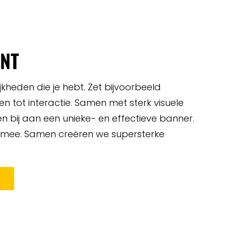
ENT
kheden die je hebt. Zet bijvoorbeeld
n tot interactie. Samen met sterk visuele
 bij aan een unieke- en effectieve banner.
in mee. Samen creëren we supersterke