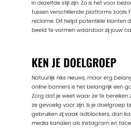
in dezelfde stijl zijn. Zo is het voor 
tussen verschillende platforms zoals 
reclame. Dit helpt potentiële klanten 
beeld te vormen waardoor zij jouw 
KEN JE DOELGROEP
Natuurlijk niks nieuws, maar erg belang
online banners is het belangrijk een
Zorg dat je weet waar ze te bereiken 
ze gevoelig voor zijn. Is je doelgroep
gebruiken zij vaak adblockers, dan ka
media kanalen als Instagram en fac