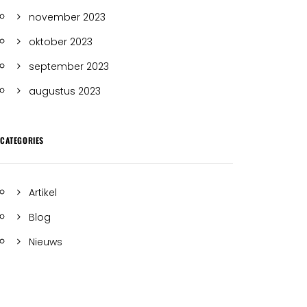
november 2023
oktober 2023
september 2023
augustus 2023
CATEGORIES
Artikel
Blog
Nieuws