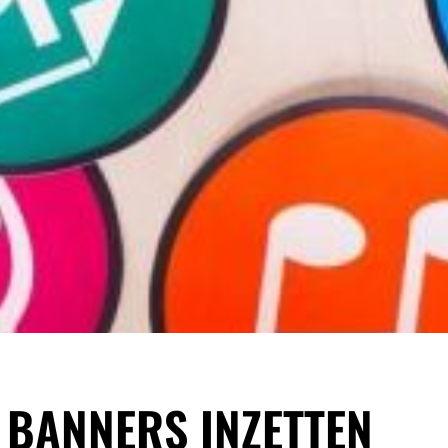
E BANNERS INZETTEN